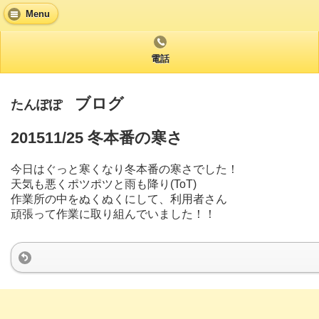
Menu
電話
ブログ
たんぽぽ
201511/25 冬本番の寒さ
今日はぐっと寒くなり冬本番の寒さでした！
天気も悪くポツポツと雨も降り(ToT)
作業所の中をぬくぬくにして、利用者さん
頑張って作業に取り組んでいました！！