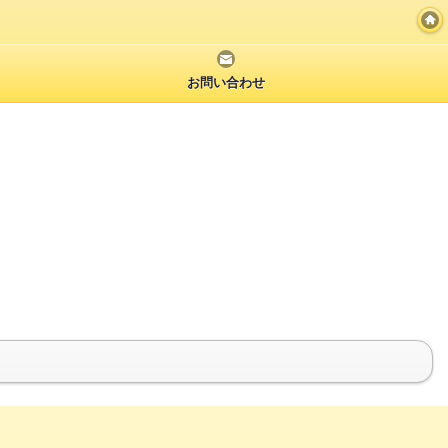
お問い合わせ